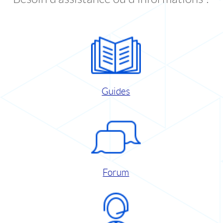
Guides
Forum